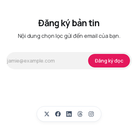
Đăng ký bản tin
Nội dung chọn lọc gửi đến email của bạn.
Đăng ký đọc