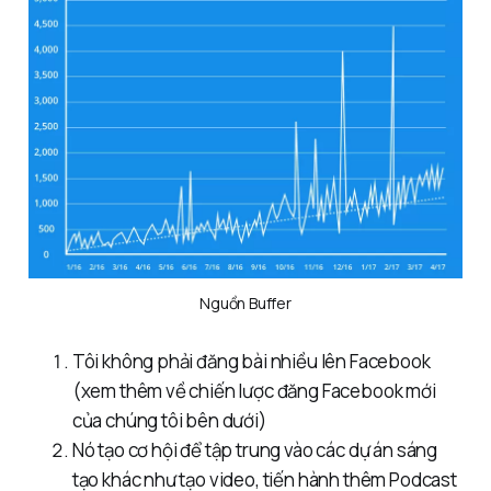
Nguồn Buffer
Tôi không phải đăng bài nhiều lên Facebook
(xem thêm về chiến lược đăng Facebook mới
của chúng tôi bên dưới)
Nó tạo cơ hội để tập trung vào các dự án sáng
tạo khác như tạo video, tiến hành thêm Podcast