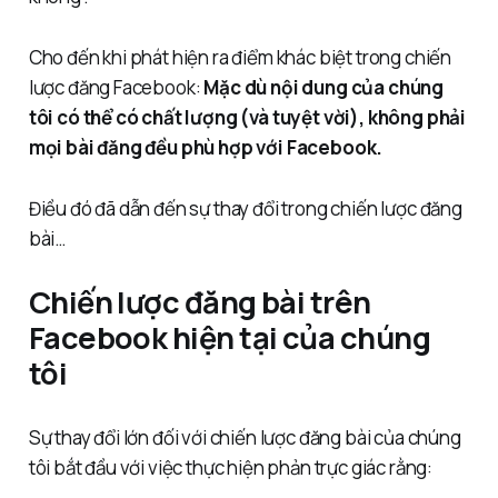
Cho đến khi phát hiện ra điểm khác biệt trong chiến
lược đăng Facebook:
Mặc dù nội dung của chúng
tôi có thể có chất lượng (và tuyệt vời), không phải
mọi bài đăng đều phù hợp với Facebook.
Điều đó đã dẫn đến sự thay đổi trong chiến lược đăng
bài…
Chiến lược đăng bài trên
Facebook hiện tại của chúng
tôi
Sự thay đổi lớn đối với chiến lược đăng bài của chúng
tôi bắt đầu với việc thực hiện phản trực giác rằng: