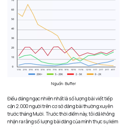
Nguồn: Buffer
Điều đáng ngạc nhiên nhất là số lượng bài viết tiếp
cận 2.000 người trên cơ sở đăng bài thường xuyên
trước tháng Mười. Trước thời điểm này, tôi đã không
nhận ra rằng số lượng bài đăng của mình thực sự kém