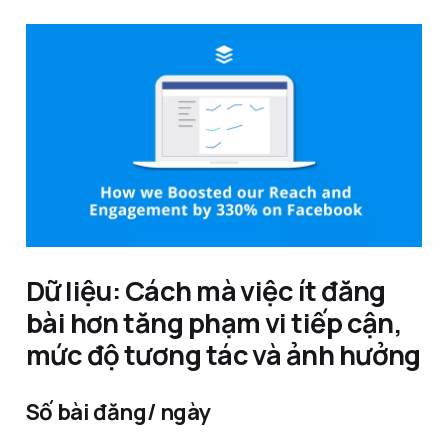
Dữ liệu: Cách mà việc ít đăng
bài hơn tăng phạm vi tiếp cận,
mức độ tương tác và ảnh hưởng
Số bài đăng/ ngày