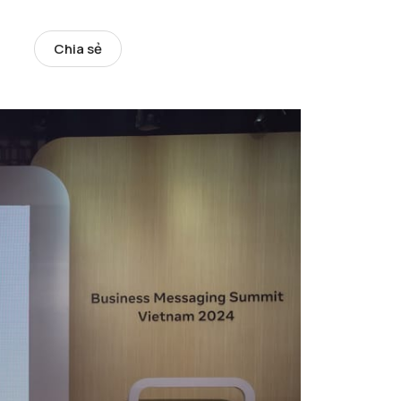
Chia sẻ