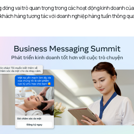
g đóng vai trò quan trọng trong các hoạt động kinh doanh của
 khách hàng tương tác với doanh nghiệp hàng tuần thông qua