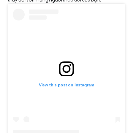
View this post on Instagram