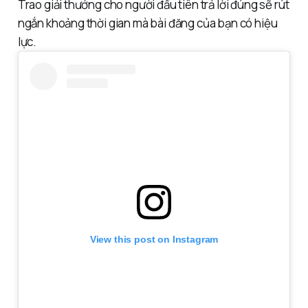
Trao giải thưởng cho người đầu tiên trả lời đúng sẽ rút
ngắn khoảng thời gian mà bài đăng của bạn có hiệu
lực.
View this post on Instagram