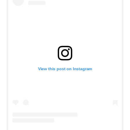
View this post on Instagram