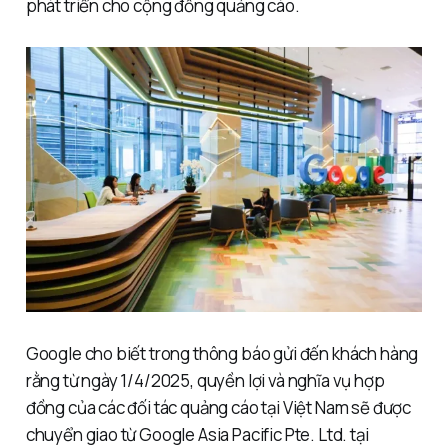
phát triển cho cộng đồng quảng cáo.
Google cho biết trong thông báo gửi đến khách hàng
rằng từ ngày 1/4/2025, quyền lợi và nghĩa vụ hợp
đồng của các đối tác quảng cáo tại Việt Nam sẽ được
chuyển giao từ Google Asia Pacific Pte. Ltd. tại