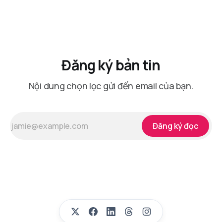
Đăng ký bản tin
Nội dung chọn lọc gửi đến email của bạn.
Đăng ký đọc