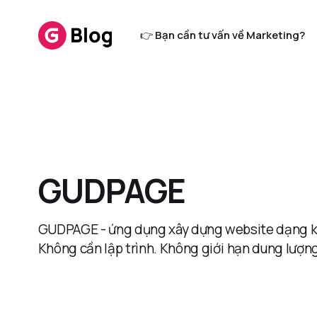
👉 Bạn cần tư vấn về Marketing?
GUDPAGE
GUDPAGE - ứng dụng xây dựng website dạng kéo
Không cần lập trình. Không giới hạn dung lượng 